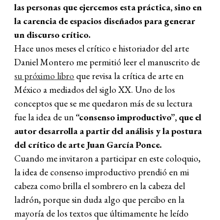
las personas que ejercemos esta práctica, sino en
la carencia de espacios diseñados para generar
un discurso crítico.
Hace unos meses el crítico e historiador del arte
Daniel Montero me permitió leer el manuscrito de
su próximo libro
que revisa la crítica de arte en
México a mediados del siglo XX. Uno de los
conceptos que se me quedaron más de su lectura
fue la idea de un
“consenso improductivo”, que el
autor desarrolla a partir del análisis y la postura
del crítico de arte Juan García Ponce.
Cuando me invitaron a participar en este coloquio,
la idea de consenso improductivo prendió en mi
cabeza como brilla el sombrero en la cabeza del
ladrón, porque sin duda algo que percibo en la
mayoría de los textos que últimamente he leído