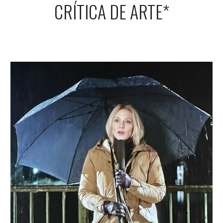
CRÍTICA DE ARTE*