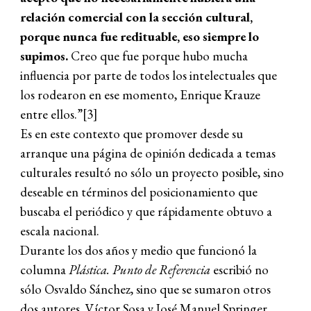
relación comercial con la sección cultural,
porque nunca fue redituable, eso siempre lo
supimos.
Creo que fue porque hubo mucha
influencia por parte de todos los intelectuales que
los rodearon en ese momento, Enrique Krauze
entre ellos.”[3]
Es en este contexto que promover desde su
arranque una página de opinión dedicada a temas
culturales resultó no sólo un proyecto posible, sino
deseable en términos del posicionamiento que
buscaba el periódico y que rápidamente obtuvo a
escala nacional.
Durante los dos años y medio que funcionó la
columna
Plástica. Punto de Referencia
escribió no
sólo Osvaldo Sánchez, sino que se sumaron otros
dos autores, Víctor Sosa y José Manuel Springer,