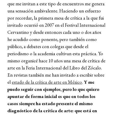
que me invitan a este tipo de encuentros me genera
una sensación ambivalente. Haciendo un esfuerzo
por recordar, la primera mesa de crítica a la que fui
invitado ocurrió en 2007 en el Festival Internacional
Cervantino y desde entonces cada uno o dos años
he acudido como ponente, pero también como
público, a debates con colegas que desde el
periodismo o la academia cultivan esta práctica. Yo
mismo organicé hace 10 años una mesa de crítica de
arte en la Feria Internacional del Libro del Zócalo.
En revistas también me han invitado a escribir sobre
el
estado de la crítica de arte en México
.
Y me
puedo seguir con ejemplos, pero lo que quiero
apuntar de forma inicial es que en todos los
casos siempre ha estado presente el mismo
diagnóstico de la crítica de arte: que está en