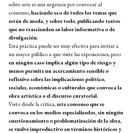
sobre arte es una urgencia por convocar al
consenso,
haciendo eco de todos los temas que
están de moda, y sobre todo, publicando textos
que no trascienden su labor informativa o de
divulgación.
Esta práctica puede ser muy efectiva para invitar a
un mayor público a que visite las exposiciones, pero
en ningún caso implica algún tipo de riesgo y
menos permite un acercamiento sensible o
reflexivo sobre las implicaciones político,
sociales, económicas o culturales que convoca la
obra artística o el discurso curatorial.
Visto desde la crítica,
este consenso que se
convoca en los medios especializados, sin ningún
cuestionamiento o problematización de la obra,
se vuelve improductivo en términos históricos y