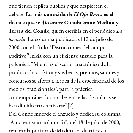
que tienen réplica pública y que despiertan el
debate.
La más conocida de
El Ojo Breve
es el
debate que se dio entre
Cuauhtémoc Medina y
Teresa del Conde
, quien escribía en el periódico
La
Jornada
. La columna publicada el 12 de julio de
2000 con el título “Distracciones del campo
auditivo” inicia con un eficiente anzuelo para la
polémica: “Mientras el sector anacrónico de la
producción artística y sus becas, premios, salones y
concursos se aferra a la idea de la especificidad de los
medios ‘tradicionales’, para la práctica
contemporánea los bordes entre las disciplinas se
han diluido para activarse”[7].
Del Conde muerde el anzuelo y dedica su columna
“Amateurismo polimorfo”, del 18 de julio de 2000, a
replicar la postura de Medina. El debate esta