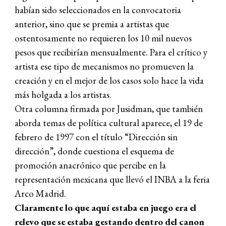
habían sido seleccionados en la convocatoria
anterior, sino que se premia a artistas que
ostentosamente no requieren los 10 mil nuevos
pesos que recibirían mensualmente. Para el crítico y
artista ese tipo de mecanismos no promueven la
creación y en el mejor de los casos solo hace la vida
más holgada a los artistas.
Otra columna firmada por Jusidman, que también
aborda temas de política cultural aparece, el 19 de
febrero de 1997 con el título “Dirección sin
dirección”, donde cuestiona el esquema de
promoción anacrónico que percibe en la
representación mexicana que llevó el INBA a la feria
Arco Madrid.
Claramente lo que aquí estaba en juego era el
relevo que se estaba gestando dentro del canon