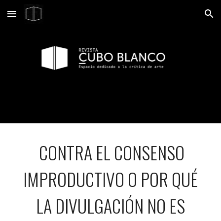
Skip to main content
Skip to navigation
CONTRA EL CONSENSO
IMPRODUCTIVO O POR QUÉ
LA DIVULGACIÓN NO ES