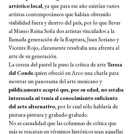
artístico local,
ya que para ese año existían varios
artistas contemporáneos que habían obtenido
visibilidad fuera y dentro del país, por lo que llevar
al Museo Reina Sofia dos artistas vinculados a la
llamada generación de la Ruptura, Juan Soriano y
Vicente Rojo, claramente resultaba una afrenta al
arte de su generación.
La cereza del pastel la puso la crítica de arte
Teresa
del Conde
quien ofreció en Arco una charla para
mostrar un panorama del arte mexicano y
públicamente aceptó que, por su edad, no estaba
interesada ni tenía el conocimiento suficiente
del arte alternativo,
por lo cual sólo hablaría de
pintura-pintura y grabado-grabado.
No es casualidad que las columnas de crítica que
más se rescatan en términos históricos sean aquellas