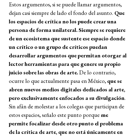
Estos argumentos, si se puede llamar argumentos,
dejan casi siempre de lado el fondo del asunto.
Que
los espacios de crítica no los puede crear una
persona de forma unilateral. Siempre se requiere
de un ecosistema que sustente ese espacio donde
un crítico o un grupo de críticos puedan
desarrollar argumentos que permitan otorgar al
lector herramientas para que genere su propio
juicio sobre las obras de arte.
De lo contrario,
ocurre lo que actualmente pasa en México,
que se
abren nuevos medios digitales dedicados al arte,
pero exclusivamente enfocados a su divulgación
.
Sin afán de molestar a los colegas que participan de
estos espacios, señalo este punto porque
me
permite focalizar desde otro punto el problema
de la crítica de arte, que
no está únicamente en