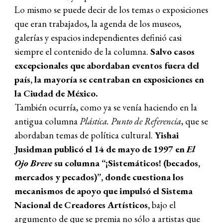
Lo mismo se puede decir de los temas o exposiciones
que eran trabajados, la agenda de los museos,
galerías y espacios independientes definió casi
siempre el contenido de la columna.
Salvo casos
excepcionales que abordaban eventos fuera del
país, la mayoría se centraban en e
xposiciones
en
la Ciudad de México.
También ocurría, como ya se venía haciendo en la
antigua columna
Plástica. Punto de Referencia
, que se
abordaban temas de política cultural.
Yishai
Jusidman publicó el 14 de mayo de 1997 en
El
Ojo Breve
su columna “¡Sistemáticos! (becados,
mercados y pecados)”, donde cuestiona los
mecanismos de apoyo que impulsó el Sistema
Nacional de Creadores Artísticos,
bajo el
argumento de que se premia no sólo a artistas que