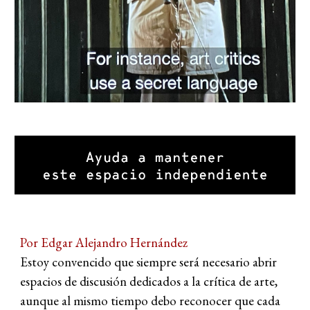
Por Edgar Alejandro Hernández
Estoy convencido que siempre será necesario abrir
espacios de discusión dedicados a la crítica de arte,
aunque al mismo tiempo debo reconocer que cada