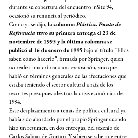
durante su cobertura del encuentro inSite 94,
ocasionó su renuncia al periódico.
Como ya se dijo,
la columna
Plástica. Punto de
Referencia
tuvo su primera entrega el 23 de
noviembre de 1993 y la última columna se
publicó el 16 de enero de 1995
bajo el título “Ellos
saben cómo hacerlo”, firmada por Springer, quien
no realiza una crítica a una exposición, sino que
habló en términos generales de las afectaciones que
estaba teniendo el sector cultural a raíz de los
recortes presupuestales tras la crisis económica de
1994.
Este desplazamiento a temas de política cultural ya
había sido abordado por el propio Springer cuando
hizo un resumen, en dos entregas, del sexenio de
Carlos Salinas de Gortari. Y si bien se sabe que entre