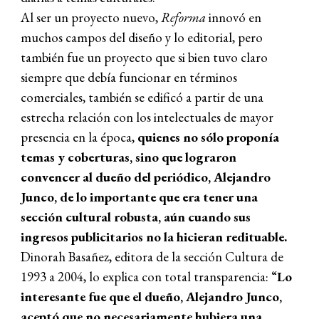
Al ser un proyecto nuevo,
Reforma
innovó en
muchos campos del diseño y lo editorial, pero
también fue un proyecto que si bien tuvo claro
siempre que debía funcionar en términos
comerciales, también se edificó a partir de una
estrecha relación con los intelectuales de mayor
presencia en la época,
quienes no sólo proponía
temas y coberturas, sino que lograron
convencer al dueño del periódico, Alejandro
Junco, de lo importante que era tener una
sección cultural robusta, aún cuando sus
ingresos publicitarios no la hicieran redituable.
Dinorah Basañez, editora de la sección Cultura de
1993 a 2004, lo explica con total transparencia: “
Lo
interesante fue que el dueño, Alejandro Junco,
aceptó que no necesariamente hubiera una