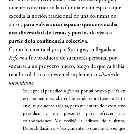
quienes convirtieron la columna en un espacio que
excedía la noción tradicional de una columna de
autor,
para volverse un espacio que convocaba
una diversidad de temas y puntos de vista a
partir de la confluencia colectiva.
Como lo cuenta el propio Springer, su llegada a
Reforma
fue producto de su interés personal por
sumarse a un proyecto nuevo, luego de que ya había
tenido colaboraciones en el suplemento
sábado
de
unomásuno
.
Yo llegue al periodico
Reforma
por mi propio pie. Ya en
ese momento estaba colaborando con Huberto Bátiz
en el suplemento
sábado
, pero me enteré de este nuevo
periódico y me presenté para ofrecer mis
colaboraciones. Me recibió la editora de Cultura,
Dinorah Basáñez, y básicamente lo que me dijo es que