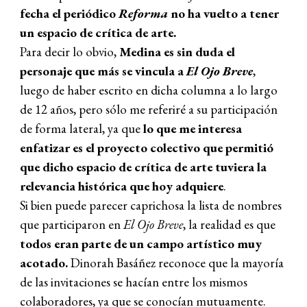
fecha el periódico
Reforma
no ha vuelto a tener
un espacio de crítica de arte.
Para decir lo obvio,
Medina es sin duda el
personaje que más se vincula a
El Ojo Breve
,
luego de haber escrito en dicha columna a lo largo
de 12 años, pero sólo me referiré a su participación
de forma lateral, ya que
lo que me interesa
enfatizar es el proyecto colectivo que permitió
que dicho espacio de crítica de arte tuviera la
relevancia histórica que hoy adquiere
.
Si bien puede parecer caprichosa la lista de nombres
que participaron en
El Ojo Breve
, la realidad es que
todos eran parte de un campo artístico muy
acotado.
Dinorah Basáñez reconoce que la mayoría
de las invitaciones se hacían entre los mismos
colaboradores, ya que se conocían mutuamente.