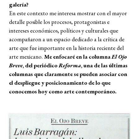
galería?
En este contexto me interesa mostrar con el mayor
detalle posible los procesos, protagonistas e
intereses económicos, políticos y culturales que
acompañaron a un espacio dedicado a la crítica de
arte que fue importante en la historia reciente del
arte mexicano.
Me enfocaré en la columna
El Ojo
Breve
, del periódico
Reforma
, una de las últimas
columnas que claramente se pueden asociar con
el despliegue y posicionamiento de lo que
conocemos hoy como arte contemporáneo.