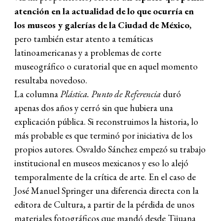
atención en la actualidad de lo que ocurría en
los museos y galerías de la Ciudad de México
,
pero también estar atento a temáticas
latinoamericanas y a problemas de corte
museográfico o curatorial que en aquel momento
resultaba novedoso.
La columna
Plástica. Punto de Referencia
duró
apenas dos años y cerró sin que hubiera una
explicación pública. Si reconstruimos la historia, lo
más probable es que terminó por iniciativa de los
propios autores. Osvaldo Sánchez empezó su trabajo
institucional en museos mexicanos y eso lo alejó
temporalmente de la crítica de arte. En el caso de
José Manuel Springer una diferencia directa con la
editora de Cultura, a partir de la pérdida de unos
materiales fotográficos que mandó desde Tijuana