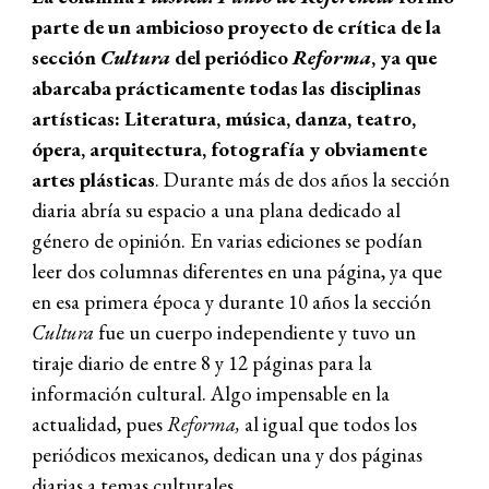
parte de un ambicioso proyecto de crítica de la
sección
Cultura
del periódico
Reforma
, ya que
abarcaba prácticamente todas las disciplinas
artísticas: Literatura, música, danza, teatro,
ópera, arquitectura, fotografía y obviamente
artes plásticas
. Durante más de dos años la sección
diaria abría su espacio a una plana dedicado al
género de opinión. En varias ediciones se podían
leer dos columnas diferentes en una página, ya que
en esa primera época y durante 10 años la sección
Cultura
fue un cuerpo independiente y tuvo un
tiraje diario de entre 8 y 12 páginas para la
información cultural. Algo impensable en la
actualidad, pues
Reforma,
al igual que todos los
periódicos mexicanos, dedican una y dos páginas
diarias a temas culturales.