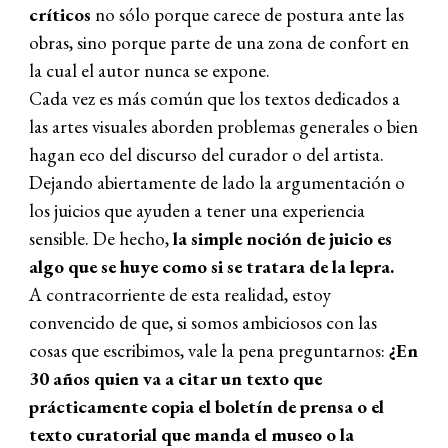
críticos
no sólo porque carece de postura ante las
obras, sino porque parte de una zona de confort en
la cual el autor nunca se expone.
Cada vez es más común que los textos dedicados a
las artes visuales aborden problemas generales o bien
hagan eco del discurso del curador o del artista.
Dejando abiertamente de lado la argumentación o
los juicios que ayuden a tener una experiencia
sensible. De hecho,
la simple noción de juicio es
algo que se huye como si se tratara de la lepra.
A contracorriente de esta realidad, estoy
convencido de que, si somos ambiciosos con las
cosas que escribimos, vale la pena preguntarnos:
¿En
30 años quien va a citar un texto que
prácticamente copia el boletín de prensa o el
texto curatorial que manda el museo o la