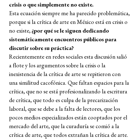
crisis o que simplemente no existe.
Esta ecuación siempre me ha parecido problemática,
porque si la crítica de arte en México está en crisis o
no existe,
¿por qué se le siguen dedicando
sistemáticamente encuentros públicos para
discutir sobre su práctica?
Recientemente en redes sociales esta discusión salió
a flote y los argumentos sobre la crisis o la
inexistencia de la crítica de arte se repitieron con
una similitud cacofónica. Que faltan espacios para la
crítica, que no se está profesionalizando la escritura
de crítica, que todo es culpa de la precarización
laboral, que se debe a la falta de lectores, que los
pocos medios especializados están cooptados por el
mercado del arte, que la curaduría se comió a la
crítica de arte, que todos extrañan la crítica de arte.