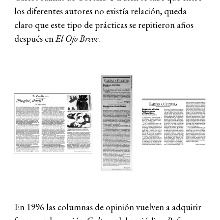
los diferentes autores no existía relación, queda
claro que este tipo de prácticas se repitieron años
después en
El Ojo Breve
.
En 1996 las columnas de opinión vuelven a adquirir